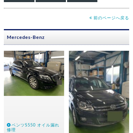
前のページへ戻る
Mercedes-Benz
ベンツS550 オイル漏れ
修理