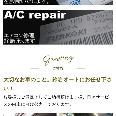
大切なお車のこと。鈴岩オートにお任せ下さ
い！
お客様にご満足そしてご納得頂けます様、日々サービ
スの向上に向け努力しております。