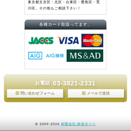
東京都文京区・北区・台東区・豊島区・荒
川区。その他もご相談下さい！
各種カード取扱ってます。
03-3821-2331
お電話
問い合わせフォーム
メールで送信
©
2009-2026
有限会社 鈴岩オート