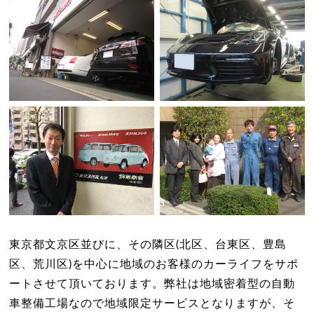
東京都文京区並びに、その隣区(北区、台東区、豊島
区、荒川区)を中心に地域のお客様のカーライフをサポ
ートさせて頂いております。弊社は地域密着型の自動
車整備工場なので地域限定サービスとなりますが、そ