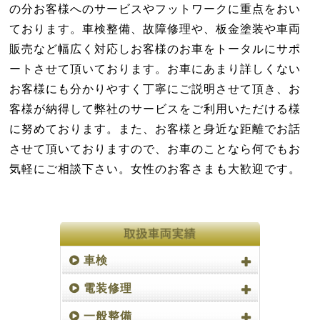
の分お客様へのサービスやフットワークに重点をおい
ております。車検整備、故障修理や、板金塗装や車両
販売など幅広く対応しお客様のお車をトータルにサポ
ートさせて頂いております。お車にあまり詳しくない
お客様にも分かりやすく丁寧にご説明させて頂き、お
客様が納得して弊社のサービスをご利用いただける様
に努めております。また、お客様と身近な距離でお話
させて頂いておりますので、お車のことなら何でもお
気軽にご相談下さい。女性のお客さまも大歓迎です。
車検
電装修理
一般整備