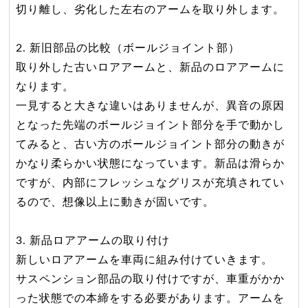
切り離し、劣化した左右のアームを取り外します。
2. 新旧部品の比較（ボールジョイント部）
取り外した古いロアアームと、新品のロアアームに
なります。
一見すると大きな違いはありませんが、異音の原因
となった先端のボールジョイント部分を手で動かし
てみると、古い方のボールジョイント部分の動きが
かなり柔らかい状態になっています。新品は滑らか
ですが、内部にフレッシュなグリスが充填されてい
るので、想像以上に動きが固いです。
3. 新品ロアアームの取り付け
新しいロアアームを車両に組み付けていきます。
サスペンション部品の取り付けですが、車重がかか
った状態での本締をする必要があります。アームを