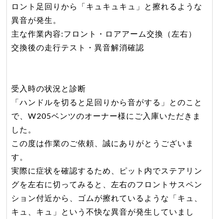
ロント足回りから「キュキュキュ」と擦れるような
異音が発生。
主な作業内容:フロント・ロアアーム交換（左右）
交換後の走行テスト・異音解消確認
受入時の状況と診断
「ハンドルを切ると足回りから音がする」とのこと
で、W205ベンツのオーナー様にご入庫いただきま
した。
この度は作業のご依頼、誠にありがとうございま
す。
実際に症状を確認するため、ピット内でステアリン
グを左右に切ってみると、左右のフロントサスペン
ション付近から、ゴムが擦れているような「キュ、
キュ、キュ」という不快な異音が発生していまし