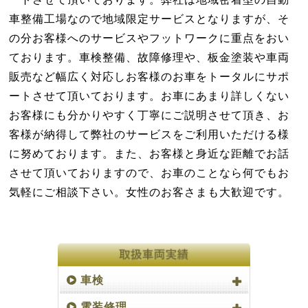
ートさせて頂いております。弊社は地域密着型の自動
車整備工場なので地域限定サービスとなりますが、そ
の分お客様へのサービスやフットワークに重点をおい
ております。車検整備、故障修理や、板金塗装や車両
販売など幅広く対応しお客様のお車をトータルにサポ
ートさせて頂いております。お車にあまり詳しくない
お客様にも分かりやすく丁寧にご説明させて頂き、お
客様が納得して弊社のサービスをご利用いただける様
に努めております。また、お客様と身近な距離でお話
させて頂いておりますので、お車のことなら何でもお
気軽にご相談下さい。女性のお客さまも大歓迎です。
車検
電装修理