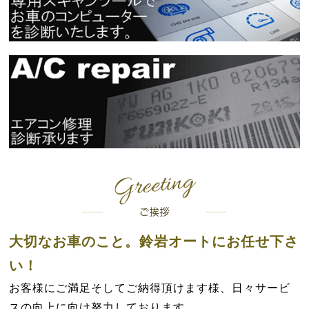
大切なお車のこと。鈴岩オートにお任せ下さ
い！
お客様にご満足そしてご納得頂けます様、日々サービ
スの向上に向け努力しております。