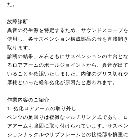
た。
故障診断
異音の発生源を特定するため、サウンドスコープを
使用し、各サスペンション構成部品の音を直接聞き
取ります。
診断の結果、左右ともにサスペンションの土台とな
るロアアームのボールジョイントから、異音が出て
いることを確認いたしました。内部のグリス切れや
摩耗といった経年劣化が原因だと思われます。
作業内容のご紹介
1. 劣化ロアアームの取り外し
ベンツの足回りは複雑なマルチリンク式であり、ロ
アアームも強固に取り付けられています。サスペン
ションナックルやサブフレームとの接続部を慎重に