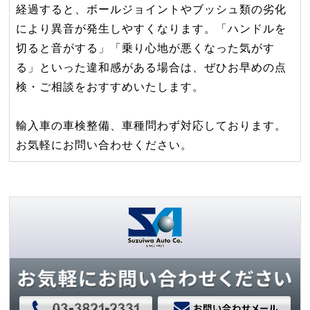
経過すると、ボールジョイントやブッシュ類の劣化
により異音が発生しやすくなります。「ハンドルを
切ると音がする」「乗り心地が悪くなった気がす
る」といった違和感がある場合は、ぜひお早めの点
検・ご相談をおすすめいたします。
輸入車の車検整備、車種問わず対応しております。
お気軽にお問い合わせください。