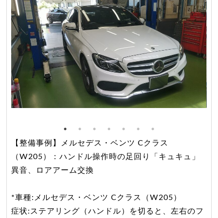
【整備事例】メルセデス・ベンツ Cクラス
（W205）：ハンドル操作時の足回り「キュキュ」
異音、ロアアーム交換
*車種:メルセデス・ベンツ Cクラス（W205）
症状:ステアリング（ハンドル）を切ると、左右のフ