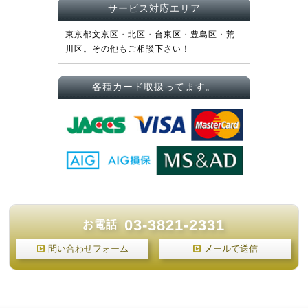
サービス対応エリア
東京都文京区・北区・台東区・豊島区・荒
川区。その他もご相談下さい！
各種カード取扱ってます。
03-3821-2331
お電話
問い合わせフォーム
メールで送信