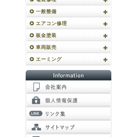
一般整備
エアコン修理
板金塗装
車両販売
エーミング