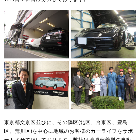
東京都文京区並びに、その隣区(北区、台東区、豊島
区、荒川区)を中心に地域のお客様のカーライフをサポ