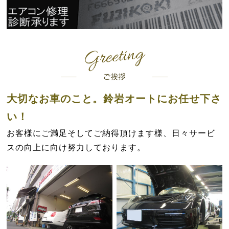
大切なお車のこと。鈴岩オートにお任せ下さ
い！
お客様にご満足そしてご納得頂けます様、日々サービ
スの向上に向け努力しております。