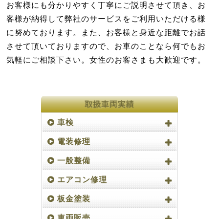
お客様にも分かりやすく丁寧にご説明させて頂き、お
客様が納得して弊社のサービスをご利用いただける様
に努めております。また、お客様と身近な距離でお話
させて頂いておりますので、お車のことなら何でもお
気軽にご相談下さい。女性のお客さまも大歓迎です。
車検
電装修理
一般整備
エアコン修理
板金塗装
車両販売