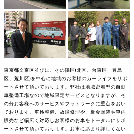
東京都文京区並びに、その隣区(北区、台東区、豊島
区、荒川区)を中心に地域のお客様のカーライフをサポ
ートさせて頂いております。弊社は地域密着型の自動
車整備工場なので地域限定サービスとなりますが、そ
の分お客様へのサービスやフットワークに重点をおい
ております。車検整備、故障修理や、板金塗装や車両
販売など幅広く対応しお客様のお車をトータルにサポ
ートさせて頂いております。お車にあまり詳しくない