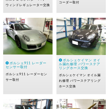
コーダー取付
ウィンドレギュレーター交換
ポルシェケイマン オイ
ポルシェ911 レーダー
ル漏れ修理 パワーステア
センサー取付
リングホース交換
ポルシェ911
レーダーセン
ポルシェケイマン オイル漏
サー取付
れ修理
パワーステアリング
ホース交換