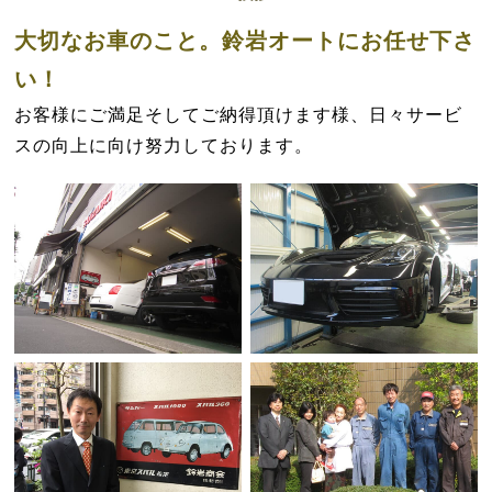
大切なお車のこと。鈴岩オートにお任せ下さ
い！
お客様にご満足そしてご納得頂けます様、日々サービ
スの向上に向け努力しております。