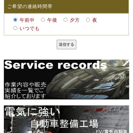
ご希望の連絡時間帯
午前中
午後
夕方
夜
いつでも