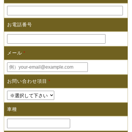
お電話番号
メール
*
お問い合わせ項目
*
車種