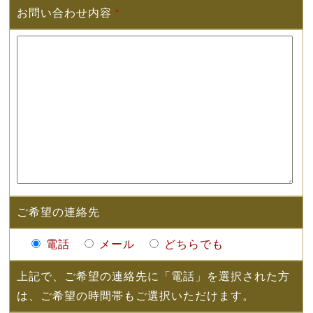
お問い合わせ内容
*
ご希望の連絡先
電話
メール
どちらでも
上記で、ご希望の連絡先に「電話」を選択された方
は、ご希望の時間帯もご選択いただけます。