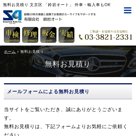
無料お見積り 文京区 「鈴岩オート」 外車・輸入車もOK
ホーム
無料お見積り
無料お見積り
メールフォームによる無料お見積り
当サイトをご覧いただき、誠にありがとうございま
す。
無料お見積りは、下記フォームよりお気軽にご依頼く
ださい。