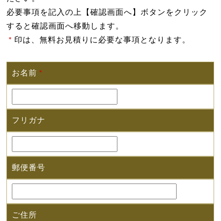
必要事項を記入の上【確認画面へ】ボタンをクリック
すると確認画面へ移動します。
*
印は、無料お見積りに必要な事項となります。
お名前
*
フリガナ
郵便番号
ご住所