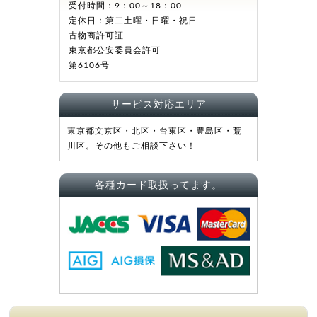
受付時間：9：00～18：00
定休日：第二土曜・日曜・祝日
古物商許可証
東京都公安委員会許可
第6106号
サービス対応エリア
東京都文京区・北区・台東区・豊島区・荒
川区。その他もご相談下さい！
各種カード取扱ってます。