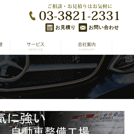
お見積り
お問い合わせ