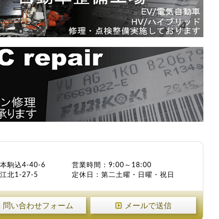
本駒込4-40-6
営業時間：9:00～18:00
北1-27-5
定休日：第二土曜・日曜・祝日
問い合わせフォーム
メールで送信