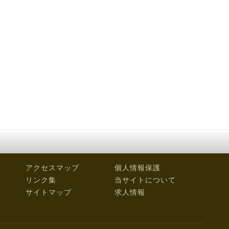
アクセスマップ
個人情報保護
リンク集
当サイトについて
サイトマップ
求人情報