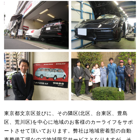
東京都文京区並びに、その隣区(北区、台東区、豊島
区、荒川区)を中心に地域のお客様のカーライフをサポ
ートさせて頂いております。弊社は地域密着型の自動
車整備工場なので地域限定サービスとなりますが、そ