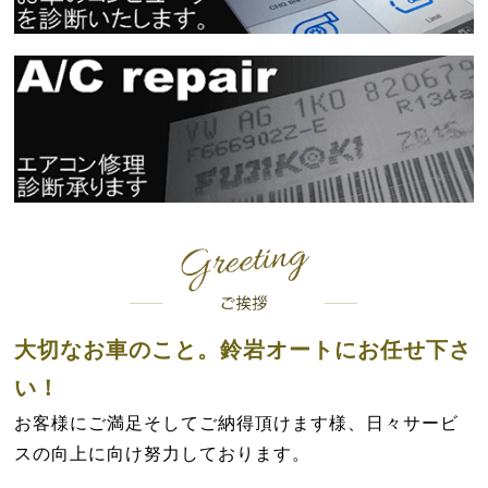
大切なお車のこと。鈴岩オートにお任せ下さ
い！
お客様にご満足そしてご納得頂けます様、日々サービ
スの向上に向け努力しております。