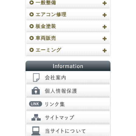
一般整備
エアコン修理
板金塗装
車両販売
エーミング