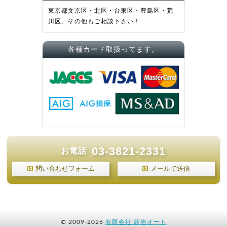
東京都文京区・北区・台東区・豊島区・荒
川区。その他もご相談下さい！
各種カード取扱ってます。
03-3821-2331
お電話
問い合わせフォーム
メールで送信
©
2009-2026
有限会社 鈴岩オート