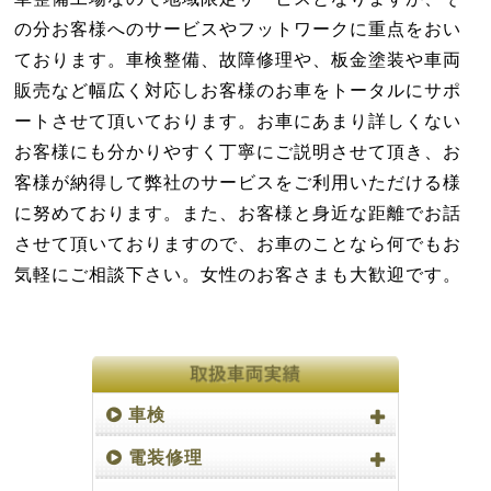
の分お客様へのサービスやフットワークに重点をおい
ております。車検整備、故障修理や、板金塗装や車両
販売など幅広く対応しお客様のお車をトータルにサポ
ートさせて頂いております。お車にあまり詳しくない
お客様にも分かりやすく丁寧にご説明させて頂き、お
客様が納得して弊社のサービスをご利用いただける様
に努めております。また、お客様と身近な距離でお話
させて頂いておりますので、お車のことなら何でもお
気軽にご相談下さい。女性のお客さまも大歓迎です。
車検
電装修理