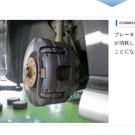
ブレーキ
が消耗し
ことにな