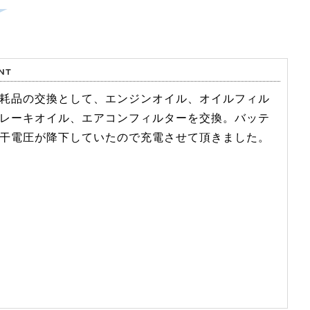
耗品の交換として、エンジンオイル、オイルフィル
レーキオイル、エアコンフィルターを交換。バッテ
干電圧が降下していたので充電させて頂きました。