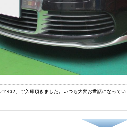
ルフR32、ご入庫頂きました。いつも大変お世話になって