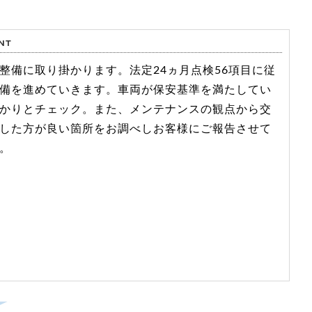
整備に取り掛かります。法定24ヵ月点検56項目に従
備を進めていきます。車両が保安基準を満たしてい
かりとチェック。また、メンテナンスの観点から交
した方が良い箇所をお調べしお客様にご報告させて
。