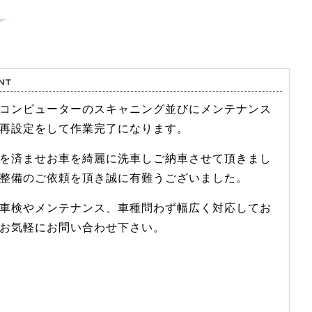
コンピューターのスキャニング並びにメンテナンス
再設定をして作業完了になります。
を済ませお車を綺麗に洗車しご納車させて頂きまし
整備のご依頼を頂き誠に有難うございました。
車検やメンテナンス、車種問わず幅広く対応してお
お気軽にお問い合わせ下さい。