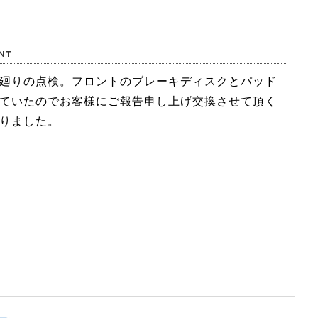
廻りの点検。フロントのブレーキディスクとパッド
ていたのでお客様にご報告申し上げ交換させて頂く
りました。