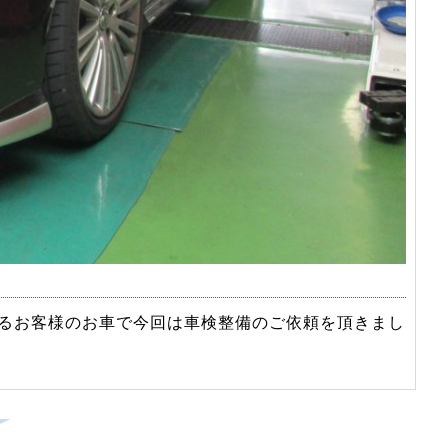
いるお客様のお車で今回は車検整備のご依頼を頂きまし