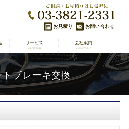
お見積り
お問い合わせ
ロントブレーキ交換