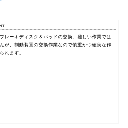
ブレーキディスク＆パッドの交換。難しい作業では
んが、制動装置の交換作業なので慎重かつ確実な作
られます。