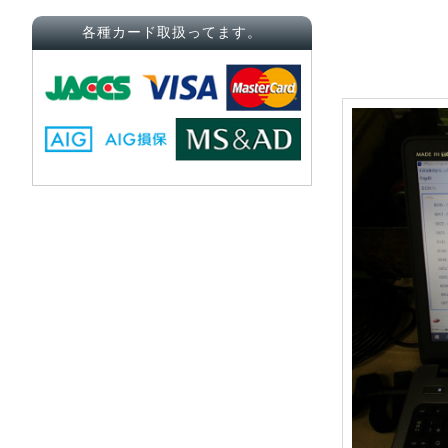
各種カード取扱ってます。