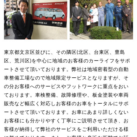
東京都文京区並びに、その隣区(北区、台東区、豊島
区、荒川区)を中心に地域のお客様のカーライフをサポ
ートさせて頂いております。弊社は地域密着型の自動
車整備工場なので地域限定サービスとなりますが、そ
の分お客様へのサービスやフットワークに重点をおい
ております。車検整備、故障修理や、板金塗装や車両
販売など幅広く対応しお客様のお車をトータルにサポ
ートさせて頂いております。お車にあまり詳しくない
お客様にも分かりやすく丁寧にご説明させて頂き、お
客様が納得して弊社のサービスをご利用いただける様