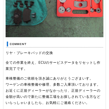
リヤ・ブレーキパッドの交換
全ての作業を終え、ECUのサービスデータをリセットし作
業完了です。
車検整備のご依頼を頂き誠にありがとうござまいす。
ワーゲンの車検整備や修理、多数ご入庫頂いております。
お近くに正規ディーラーがなかったり、正規ディーラーの
金額が高いので新たに整備工場をお探しされている方など
いらっしゃいましたら、お気軽にご連絡ください。