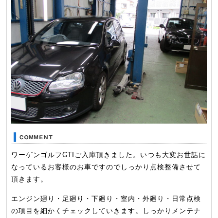
ワーゲンゴルフGTIご入庫頂きました。いつも大変お世話に
なっているお客様のお車ですのでしっかり点検整備させて
頂きます。
エンジン廻り・足廻り・下廻り・室内・外廻り・日常点検
の項目を細かくチェックしていきます。しっかりメンテナ