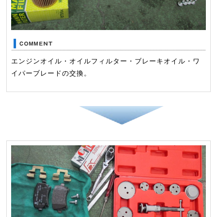
エンジンオイル・オイルフィルター・ブレーキオイル・ワ
イパーブレードの交換。