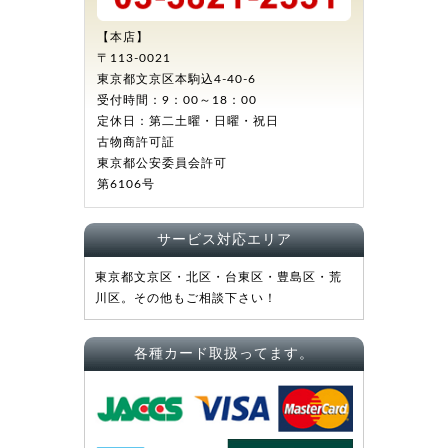
【本店】
〒113-0021
東京都文京区本駒込4-40-6
受付時間：9：00～18：00
定休日：第二土曜・日曜・祝日
古物商許可証
東京都公安委員会許可
第6106号
サービス対応エリア
東京都文京区・北区・台東区・豊島区・荒
川区。その他もご相談下さい！
各種カード取扱ってます。