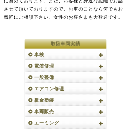
に努めております。また、お客様と身近な距離でお話
させて頂いておりますので、お車のことなら何でもお
気軽にご相談下さい。女性のお客さまも大歓迎です。
車検
電装修理
一般整備
エアコン修理
板金塗装
車両販売
エーミング