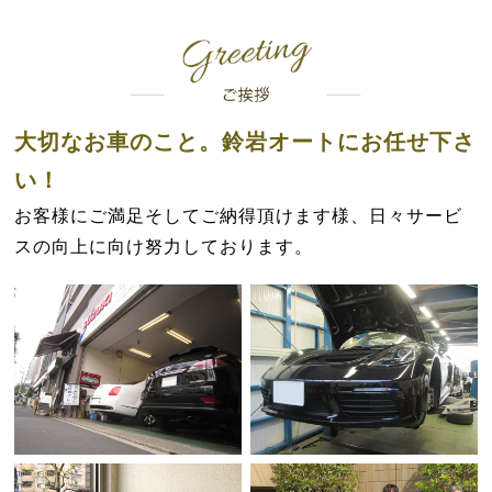
大切なお車のこと。鈴岩オートにお任せ下さ
い！
お客様にご満足そしてご納得頂けます様、日々サービ
スの向上に向け努力しております。