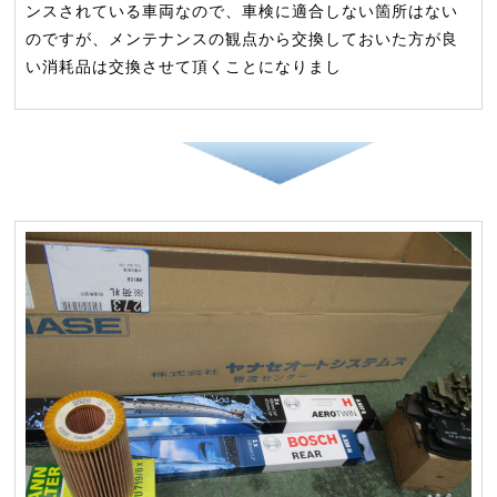
ンスされている車両なので、車検に適合しない箇所はない
のですが、メンテナンスの観点から交換しておいた方が良
い消耗品は交換させて頂くことになりまし