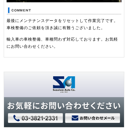
最後にメンテナンスデータをリセットして作業完了です。
車検整備のご依頼を頂き誠に有難うございました。
輸入車の車検整備、車種問わず対応しております。お気軽
にお問い合わせください。