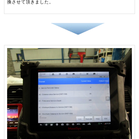
換させて頂きました。