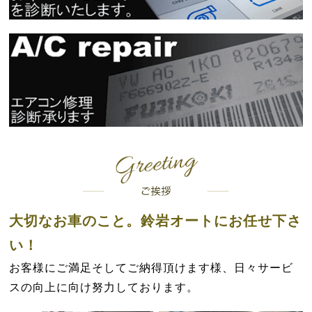
大切なお車のこと。鈴岩オートにお任せ下さ
い！
お客様にご満足そしてご納得頂けます様、日々サービ
スの向上に向け努力しております。