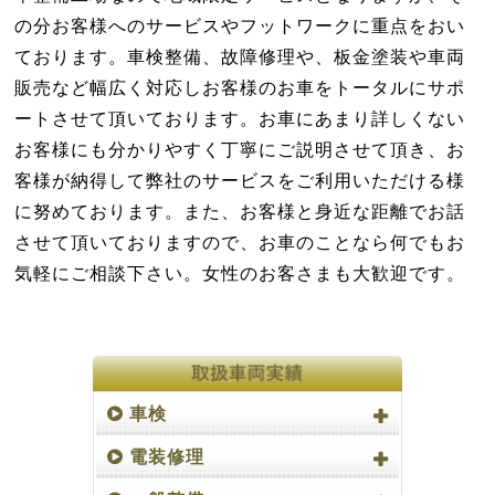
の分お客様へのサービスやフットワークに重点をおい
ております。車検整備、故障修理や、板金塗装や車両
販売など幅広く対応しお客様のお車をトータルにサポ
ートさせて頂いております。お車にあまり詳しくない
お客様にも分かりやすく丁寧にご説明させて頂き、お
客様が納得して弊社のサービスをご利用いただける様
に努めております。また、お客様と身近な距離でお話
させて頂いておりますので、お車のことなら何でもお
気軽にご相談下さい。女性のお客さまも大歓迎です。
車検
電装修理