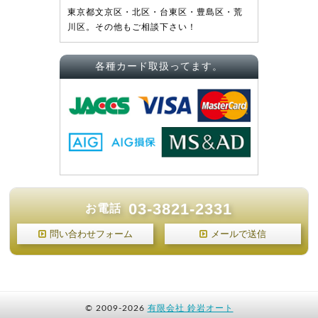
東京都文京区・北区・台東区・豊島区・荒
川区。その他もご相談下さい！
各種カード取扱ってます。
03-3821-2331
お電話
問い合わせフォーム
メールで送信
©
2009-2026
有限会社 鈴岩オート