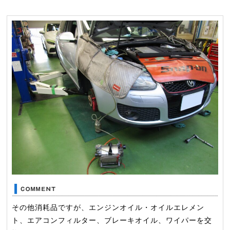
その他消耗品ですが、エンジンオイル・オイルエレメン
ト、エアコンフィルター、ブレーキオイル、ワイパーを交