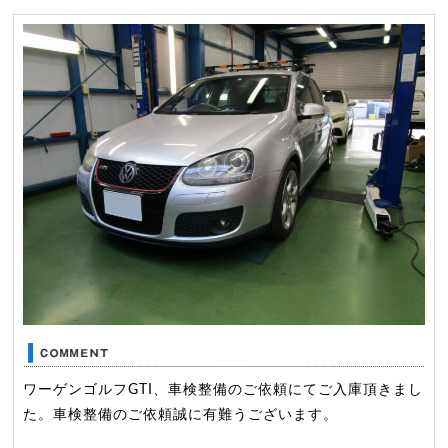
ワーゲンゴルフGTI、車検整備のご依頼にてご入庫頂きまし
た。車検整備のご依頼誠に有難うございます。