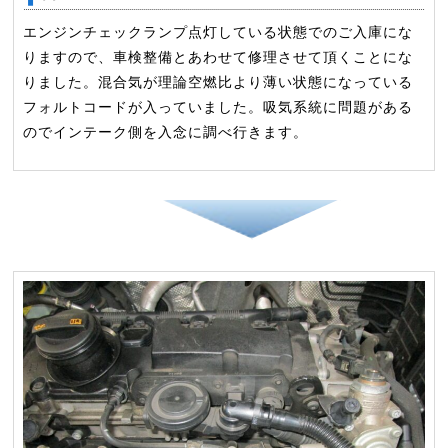
エンジンチェックランプ点灯している状態でのご入庫にな
りますので、車検整備とあわせて修理させて頂くことにな
りました。混合気が理論空燃比より薄い状態になっている
フォルトコードが入っていました。吸気系統に問題がある
のでインテーク側を入念に調べ行きます。