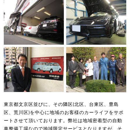
東京都文京区並びに、その隣区(北区、台東区、豊島
区、荒川区)を中心に地域のお客様のカーライフをサポ
ートさせて頂いております。弊社は地域密着型の自動
車整備工場なので地域限定サービスとなりますが、そ