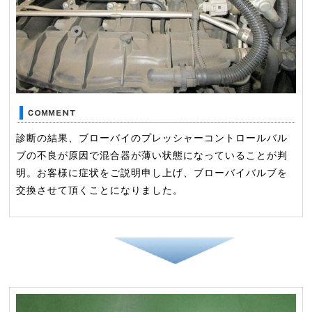
診断の結果、ブローバイのプレッシャーコントロールバル
ブの不良が原因で混合器が薄い状態になっていることが判
明。お客様に症状をご説明申し上げ、ブローバイバルブを
交換させて頂くことになりました。