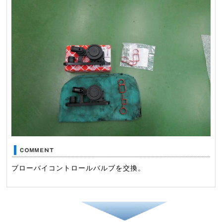
ブローバイコントロールバルブを交換。