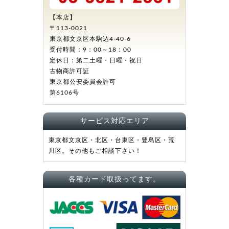
【本店】
〒113-0021
東京都文京区本駒込4-40-6
受付時間：9：00～18：00
定休日：第二土曜・日曜・祝日
古物商許可証
東京都公安委員会許可
第6106号
サービス対応エリア
東京都文京区・北区・台東区・豊島区・荒
川区。その他もご相談下さい！
各種カード取扱ってます。