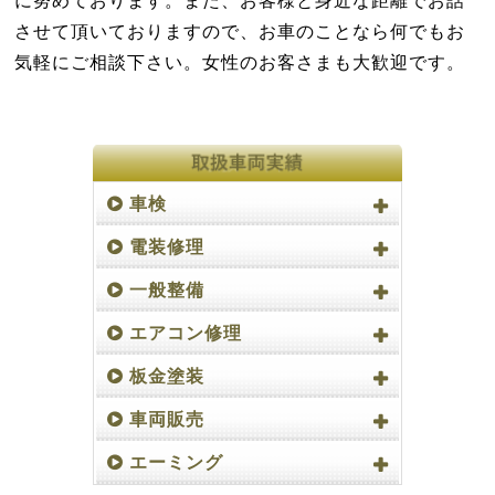
に努めております。また、お客様と身近な距離でお話
させて頂いておりますので、お車のことなら何でもお
気軽にご相談下さい。女性のお客さまも大歓迎です。
車検
電装修理
一般整備
エアコン修理
板金塗装
車両販売
エーミング