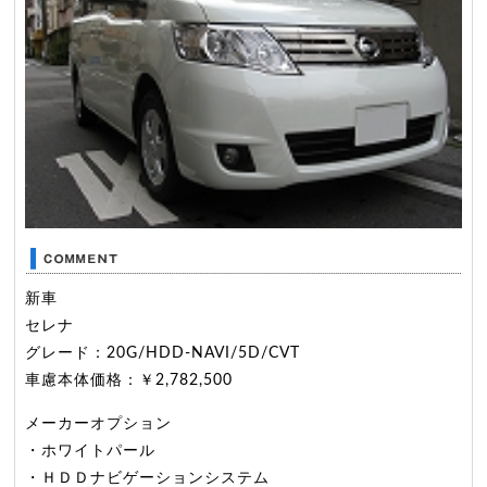
新車
セレナ
グレード：20G/HDD-NAVI/5D/CVT
車慮本体価格：￥2,782,500
メーカーオプション
・ホワイトパール
・ＨＤＤナビゲーションシステム