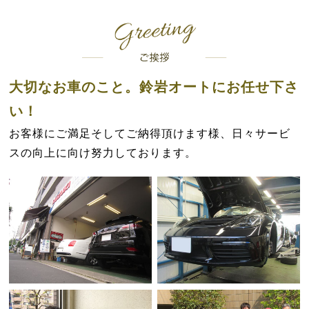
大切なお車のこと。鈴岩オートにお任せ下さ
い！
お客様にご満足そしてご納得頂けます様、日々サービ
スの向上に向け努力しております。