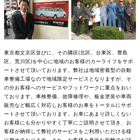
東京都文京区並びに、その隣区(北区、台東区、豊島
区、荒川区)を中心に地域のお客様のカーライフをサポ
ートさせて頂いております。弊社は地域密着型の自動
車整備工場なので地域限定サービスとなりますが、そ
の分お客様へのサービスやフットワークに重点をおい
ております。車検整備、故障修理や、板金塗装や車両
販売など幅広く対応しお客様のお車をトータルにサポ
ートさせて頂いております。お車にあまり詳しくない
お客様にも分かりやすく丁寧にご説明させて頂き、お
客様が納得して弊社のサービスをご利用いただける様