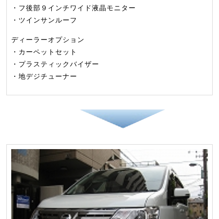
・フ後部９インチワイド液晶モニター
・ツインサンルーフ
ディーラーオプション
・カーペットセット
・プラスティックバイザー
・地デジチューナー