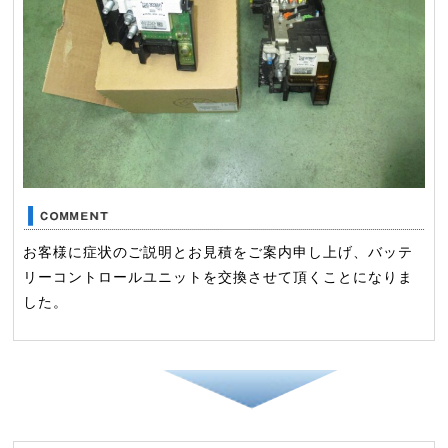
お客様に症状のご説明とお見積をご案内申し上げ、バッテ
リーコントロールユニットを交換させて頂くことになりま
した。