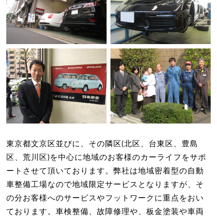
東京都文京区並びに、その隣区(北区、台東区、豊島
区、荒川区)を中心に地域のお客様のカーライフをサポ
ートさせて頂いております。弊社は地域密着型の自動
車整備工場なので地域限定サービスとなりますが、そ
の分お客様へのサービスやフットワークに重点をおい
ております。車検整備、故障修理や、板金塗装や車両