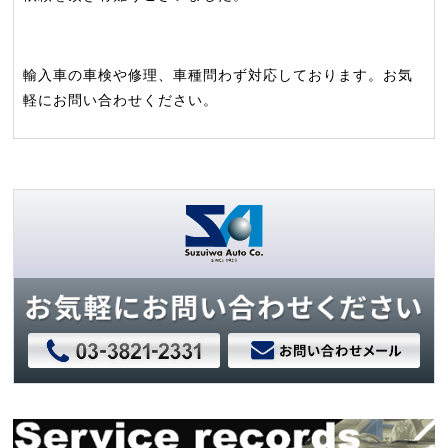
輸入車の車検や修理、車種問わず対応しております。お気
軽にお問い合わせください。