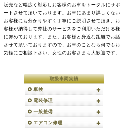
販売など幅広く対応しお客様のお車をトータルにサポ
ートさせて頂いております。お車にあまり詳しくない
お客様にも分かりやすく丁寧にご説明させて頂き、お
客様が納得して弊社のサービスをご利用いただける様
に努めております。また、お客様と身近な距離でお話
させて頂いておりますので、お車のことなら何でもお
気軽にご相談下さい。女性のお客さまも大歓迎です。
車検
電装修理
一般整備
エアコン修理