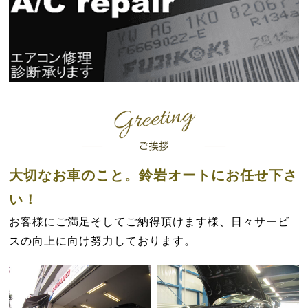
大切なお車のこと。鈴岩オートにお任せ下さ
い！
お客様にご満足そしてご納得頂けます様、日々サービ
スの向上に向け努力しております。