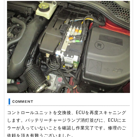
コントロールユニットを交換後、ECUを再度スキャニング
します。バッテリーチャージランプ消灯並びに、ECUにエ
ラーが入っていないことを確認し作業完了です。修理のご
依頼を頂き有難うございました。