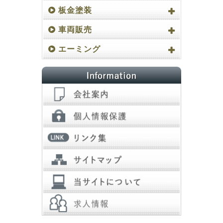
板金塗装
車両販売
エーミング