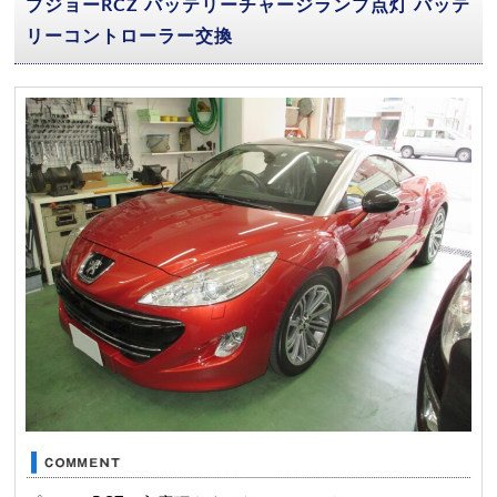
プジョーRCZ バッテリーチャージランプ点灯 バッテ
リーコントローラー交換