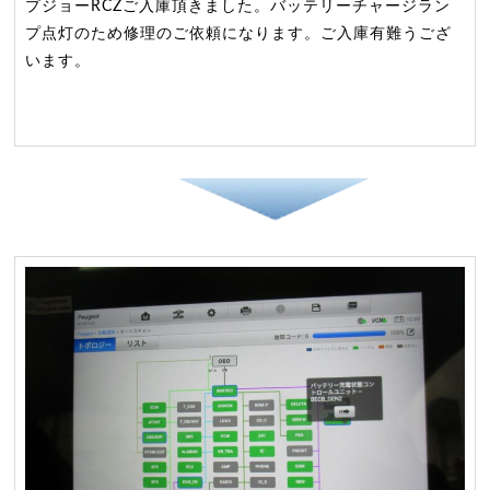
プジョーRCZご入庫頂きました。バッテリーチャージラン
プ点灯のため修理のご依頼になります。ご入庫有難うござ
います。