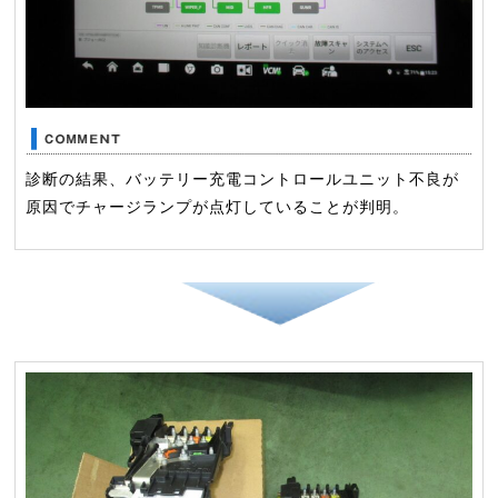
診断の結果、バッテリー充電コントロールユニット不良が
原因でチャージランプが点灯していることが判明。