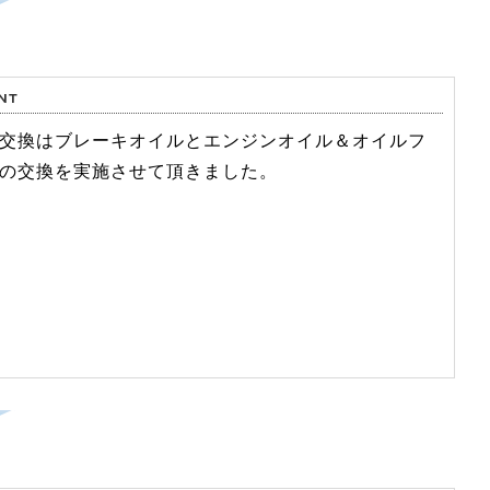
交換はブレーキオイルとエンジンオイル＆オイルフ
の交換を実施させて頂きました。