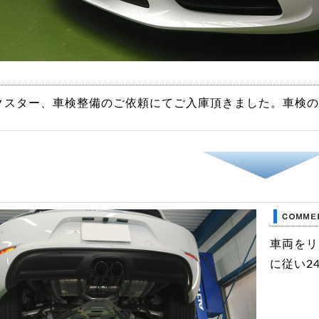
クスター、車検整備のご依頼にてご入庫頂きました。車検
車両をリ
に従い2