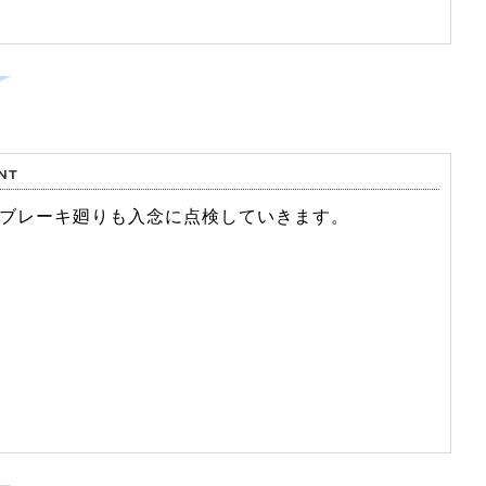
ブレーキ廻りも入念に点検していきます。