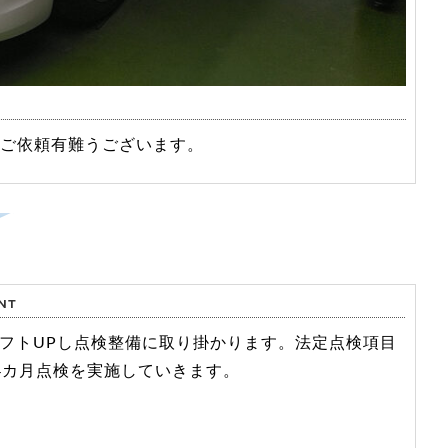
のご依頼有難うございます。
フトUPし点検整備に取り掛かります。法定点検項目
4カ月点検を実施していきます。