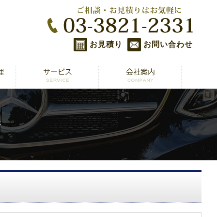
お見積り
お問い合わせ
備