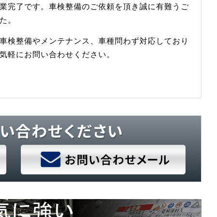
業完了です。車検整備のご依頼を頂き誠に有難うご
た。
車検整備やメンテナンス、車種問わず対応しており
気軽にお問い合わせください。