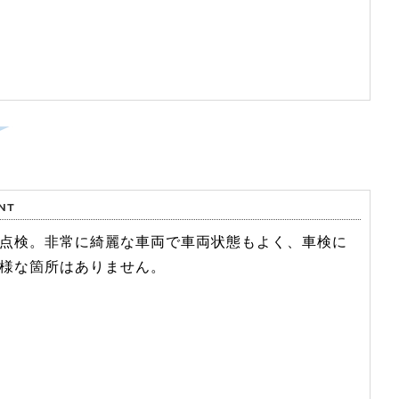
点検。非常に綺麗な車両で車両状態もよく、車検に
様な箇所はありません。