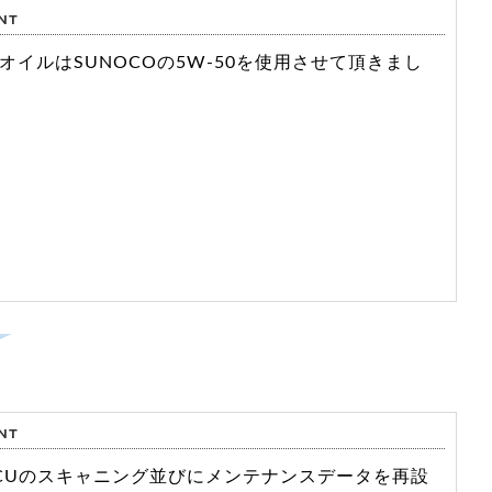
オイルはSUNOCOの5W-50を使用させて頂きまし
CUのスキャニング並びにメンテナンスデータを再設