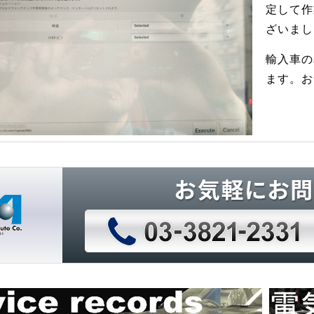
定して作
ざいまし
輸入車の
ます。お