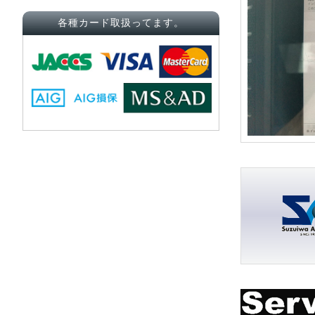
各種カード取扱ってます。