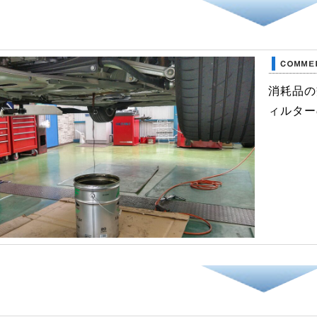
消耗品の
ィルター