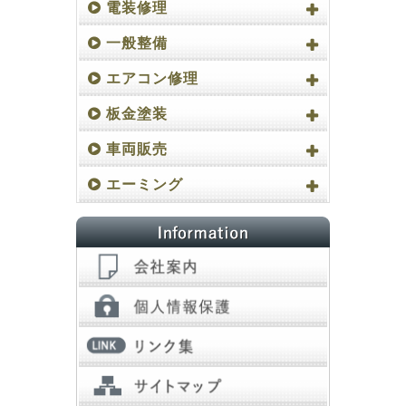
電装修理
一般整備
エアコン修理
板金塗装
車両販売
エーミング