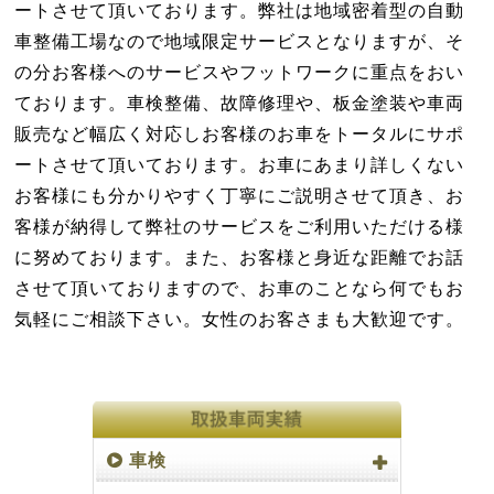
ートさせて頂いております。弊社は地域密着型の自動
車整備工場なので地域限定サービスとなりますが、そ
の分お客様へのサービスやフットワークに重点をおい
ております。車検整備、故障修理や、板金塗装や車両
販売など幅広く対応しお客様のお車をトータルにサポ
ートさせて頂いております。お車にあまり詳しくない
お客様にも分かりやすく丁寧にご説明させて頂き、お
客様が納得して弊社のサービスをご利用いただける様
に努めております。また、お客様と身近な距離でお話
させて頂いておりますので、お車のことなら何でもお
気軽にご相談下さい。女性のお客さまも大歓迎です。
車検