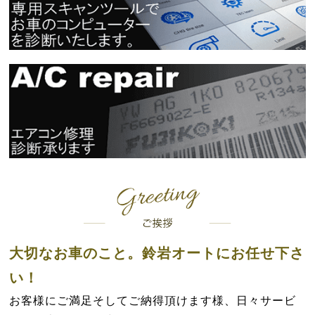
大切なお車のこと。鈴岩オートにお任せ下さ
い！
お客様にご満足そしてご納得頂けます様、日々サービ