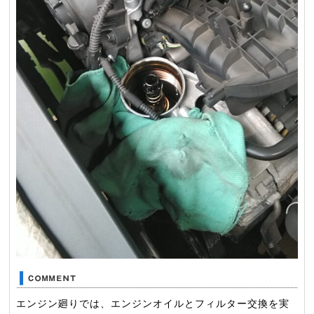
エンジン廻りでは、エンジンオイルとフィルター交換を実