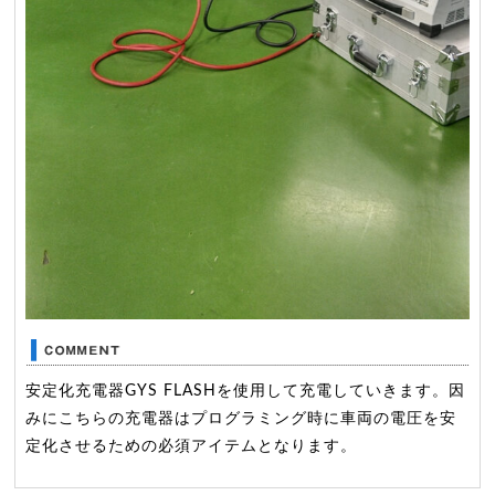
安定化充電器GYS FLASHを使用して充電していきます。因
みにこちらの充電器はプログラミング時に車両の電圧を安
定化させるための必須アイテムとなります。