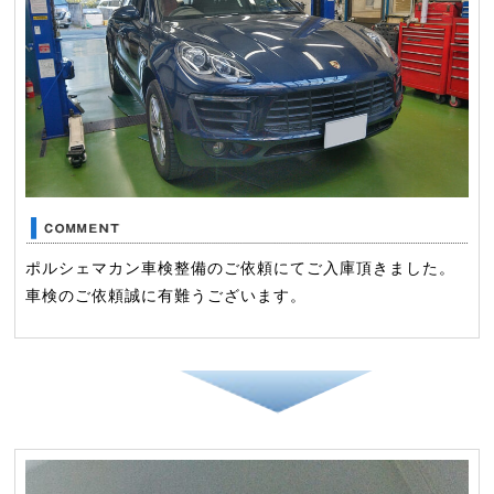
ポルシェマカン車検整備のご依頼にてご入庫頂きました。
車検のご依頼誠に有難うございます。