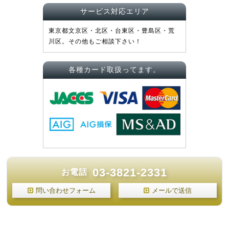
サービス対応エリア
東京都文京区・北区・台東区・豊島区・荒
川区。その他もご相談下さい！
各種カード取扱ってます。
03-3821-2331
お電話
問い合わせフォーム
メールで送信