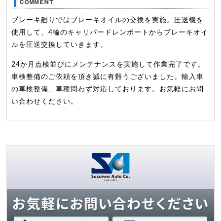
ブレーキ廻りではブレーキオイルの交換を実施。圧送機を
使用して、4輪のキャリパードレンポートからブレーキオイ
ルを圧送交換していきます。
24か月点検並びにメンテナンスを実施して作業完了です。
車検整備のご依頼を頂き誠に有難うございました。輸入車
の車検整備、車種問わず対応しております。お気軽にお問
い合わせください。