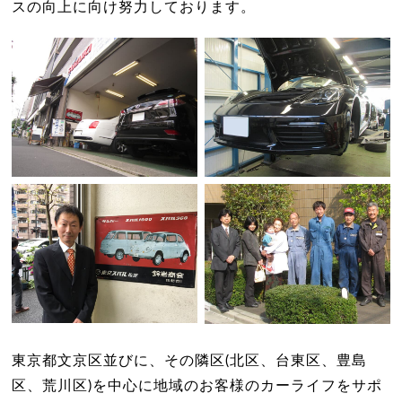
スの向上に向け努力しております。
東京都文京区並びに、その隣区(北区、台東区、豊島
区、荒川区)を中心に地域のお客様のカーライフをサポ