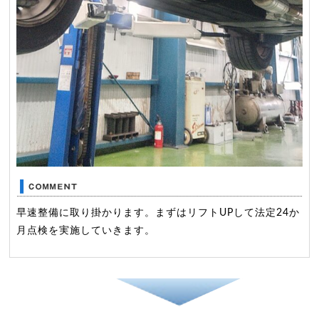
早速整備に取り掛かります。まずはリフトUPして法定24か
月点検を実施していきます。