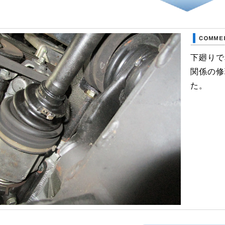
下廻りで
関係の修
た。