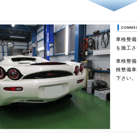
車検整備
を施工さ
車検整備
検整備車
下さい。