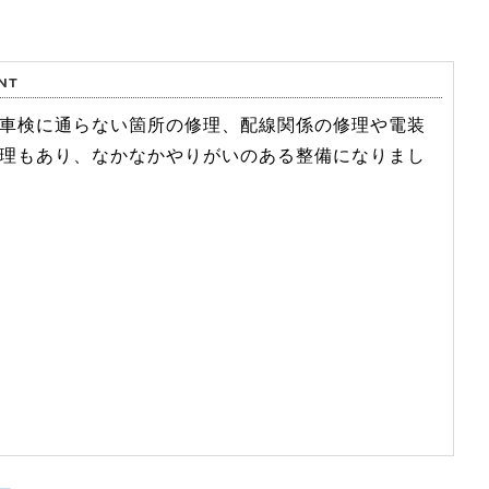
車検に通らない箇所の修理、配線関係の修理や電装
理もあり、なかなかやりがいのある整備になりまし