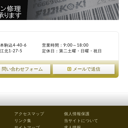
本駒込4-40-6
営業時間：9:00～18:00
北1-27-5
定休日：第二土曜・日曜・祝日
問い合わせフォーム
メールで送信
アクセスマップ
個人情報保護
リンク集
当サイトについて
サイトマップ
求人情報