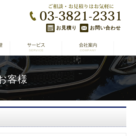
お見積り
お問い合わせ
のお客様