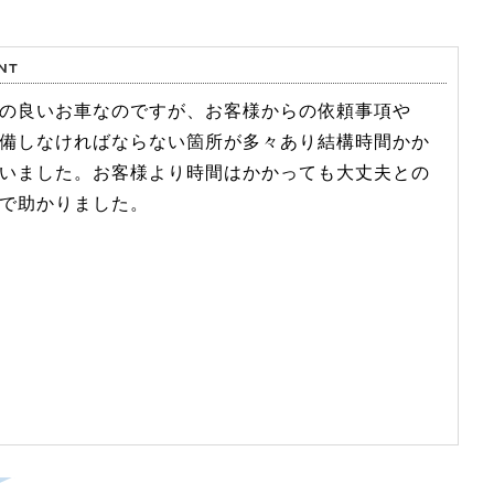
の良いお車なのですが、お客様からの依頼事項や
備しなければならない箇所が多々あり結構時間かか
いました。お客様より時間はかかっても大丈夫との
で助かりました。