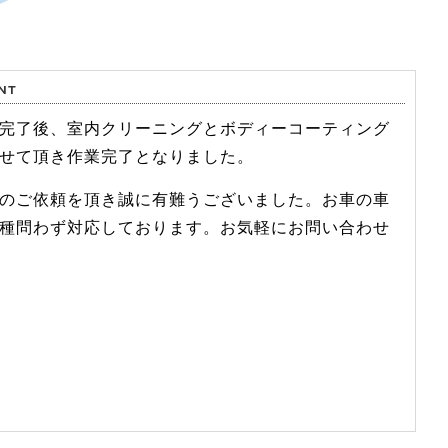
完了後、室内クリーニングとボディーコーティング
せて頂き作業完了となりました。
のご依頼を頂き誠に有難うございました。お車の車
種問わず対応しております。お気軽にお問い合わせ