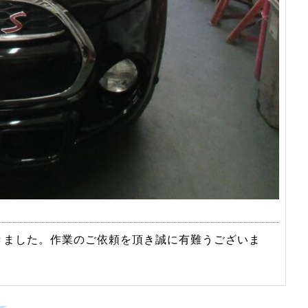
きました。作業のご依頼を頂き誠に有難うございま