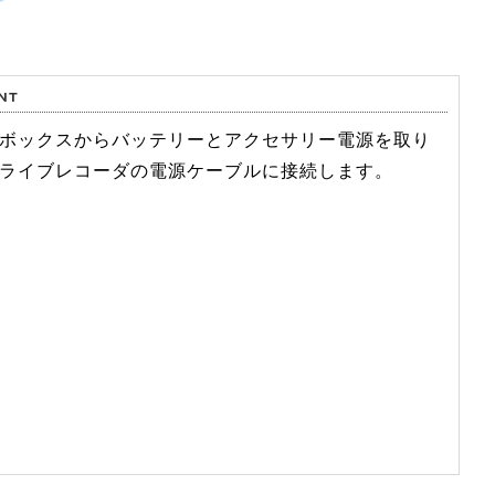
ボックスからバッテリーとアクセサリー電源を取り
ライブレコーダの電源ケーブルに接続します。