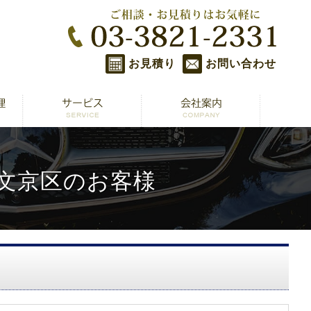
お見積り
お問い合わせ
 文京区のお客様