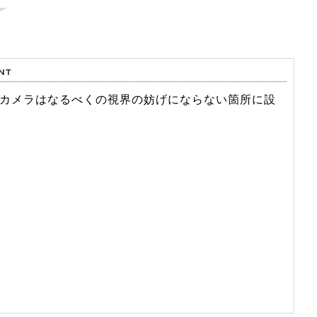
カメラはなるべくの視界の妨げにならない箇所に設