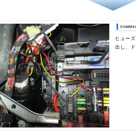
ヒューズ
出し、ド