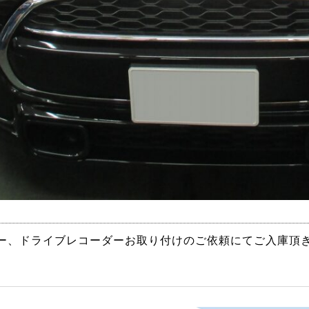
ーパー、ドライブレコーダーお取り付けのご依頼にてご入庫頂