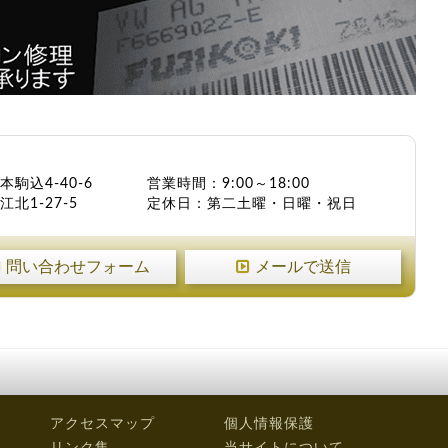
本駒込4-40-6
営業時間：9:00～18:00
北1-27-5
定休日：第二土曜・日曜・祝日
問い合わせフォーム
メールで送信
アクセスマップ
個人情報保護