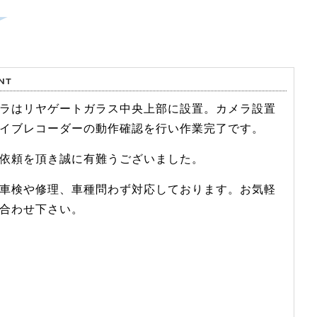
ラはリヤゲートガラス中央上部に設置。カメラ設置
イブレコーダーの動作確認を行い作業完了です。
依頼を頂き誠に有難うございました。
車検や修理、車種問わず対応しております。お気軽
合わせ下さい。