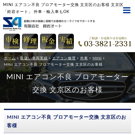
MINI エアコン不良 ブロアモーター交換 文京区のお客様 文京区
「鈴岩オート」 外車・輸入車もOK
ホーム
取扱い車両実績
エアコン修理
外車
MINI
MINI エアコン不良 ブロアモーター交換 文京区のお客様
MINI エアコン不良 ブロアモーター
交換 文京区のお客様
MINI エアコン不良 ブロアモーター交換 文京区のお
客様