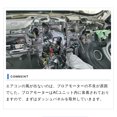
エアコンの風が出ないのは、ブロアモーターの不良が原因
でした。ブロアモーターはACユニット内に装着されており
ますので、まずはダッシュパネルを取外していきます。