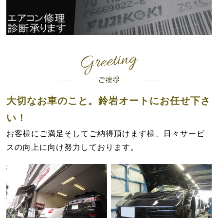
大切なお車のこと。鈴岩オートにお任せ下さ
い！
お客様にご満足そしてご納得頂けます様、日々サービ
スの向上に向け努力しております。