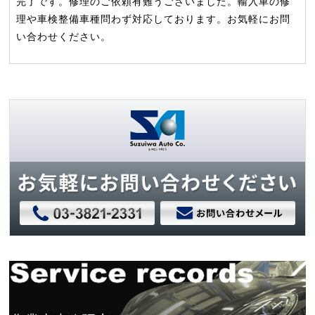
完了です。修理のご依頼有難うございました。輸入車の修
理や車検整備車種問わず対応しております。お気軽にお問
い合わせください。