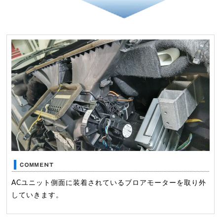
ACユニット側面に装着されているブロアモーターを取り外
していきます。