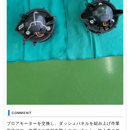
ブロアモーターを交換し、ダッシュパネルを組み上げ作業