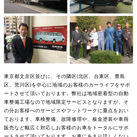
東京都文京区並びに、その隣区(北区、台東区、豊島
区、荒川区)を中心に地域のお客様のカーライフをサポ
ートさせて頂いております。弊社は地域密着型の自動
車整備工場なので地域限定サービスとなりますが、そ
の分お客様へのサービスやフットワークに重点をおい
ております。車検整備、故障修理や、板金塗装や車両
販売など幅広く対応しお客様のお車をトータルにサポ
ートさせて頂いております。お車にあまり詳しくない