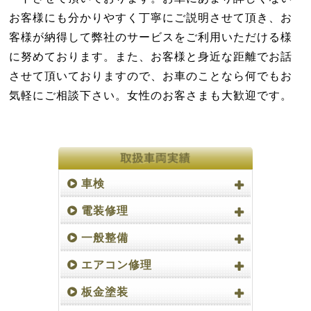
お客様にも分かりやすく丁寧にご説明させて頂き、お
客様が納得して弊社のサービスをご利用いただける様
に努めております。また、お客様と身近な距離でお話
させて頂いておりますので、お車のことなら何でもお
気軽にご相談下さい。女性のお客さまも大歓迎です。
車検
電装修理
一般整備
エアコン修理
板金塗装