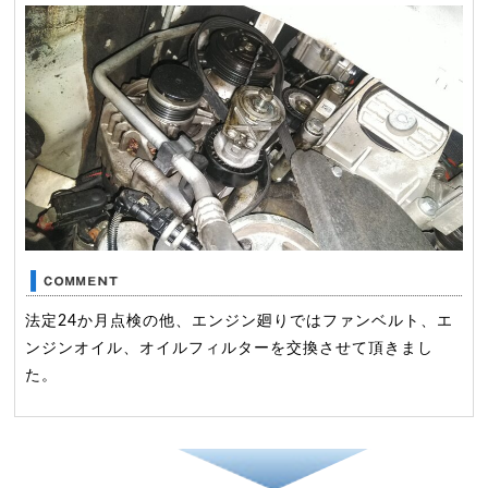
法定24か月点検の他、エンジン廻りではファンベルト、エ
ンジンオイル、オイルフィルターを交換させて頂きまし
た。