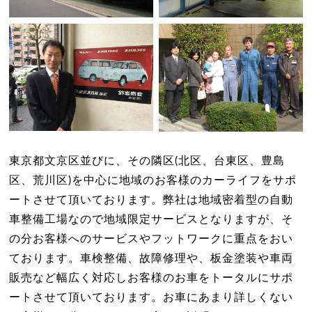
東京都文京区並びに、その隣区(北区、台東区、豊島
区、荒川区)を中心に地域のお客様のカーライフをサポ
ートさせて頂いております。弊社は地域密着型の自動
車整備工場なので地域限定サービスとなりますが、そ
の分お客様へのサービスやフットワークに重点をおい
ております。車検整備、故障修理や、板金塗装や車両
販売など幅広く対応しお客様のお車をトータルにサポ
ートさせて頂いております。お車にあまり詳しくない