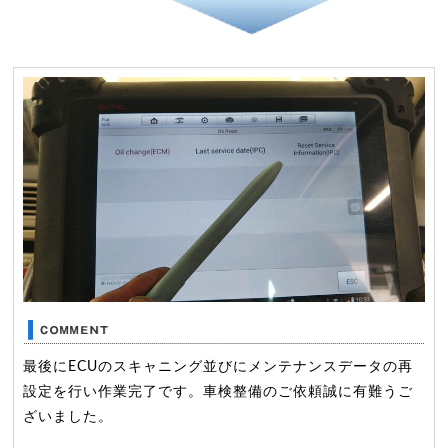
最後にECUのスキャニング並びにメンテナンスデータの再
設定を行い作業完了です。車検整備のご依頼誠に有難うご
ざいました。