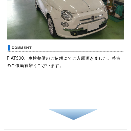
FIAT500、車検整備のご依頼にてご入庫頂きました。整備
のご依頼有難うございます。