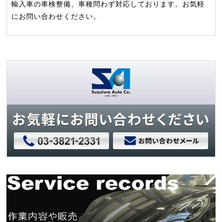
輸入車の車検整備、車種問わず対応しております。お気軽
にお問い合わせください。