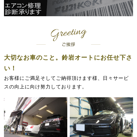
大切なお車のこと。鈴岩オートにお任せ下さ
い！
お客様にご満足そしてご納得頂けます様、日々サービ
スの向上に向け努力しております。