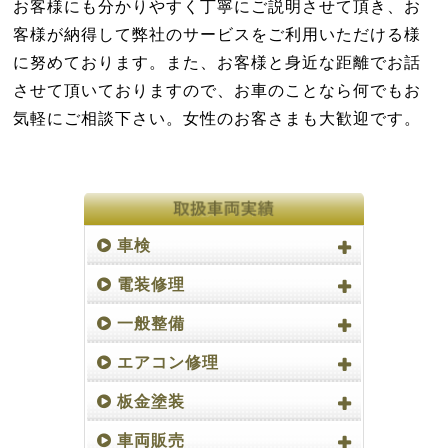
お客様にも分かりやすく丁寧にご説明させて頂き、お
客様が納得して弊社のサービスをご利用いただける様
に努めております。また、お客様と身近な距離でお話
させて頂いておりますので、お車のことなら何でもお
気軽にご相談下さい。女性のお客さまも大歓迎です。
車検
電装修理
一般整備
エアコン修理
板金塗装
車両販売