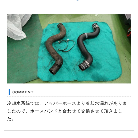
冷却水系統では、アッパーホースより冷却水漏れがありま
したので、ホースバンドと合わせて交換させて頂きまし
た。