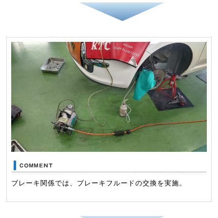
ブレーキ関係では、ブレーキフルードの交換を実施。