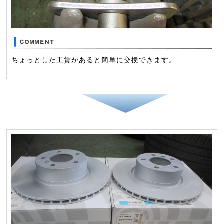
ちょっとした工賃があると簡単に交換できます。