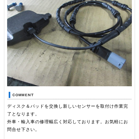
ディスク＆パッドを交換し新しいセンサーを取付け作業完
了となります。
外車・輸入車の修理幅広く対応しております。お気軽にお
問合せ下さい。