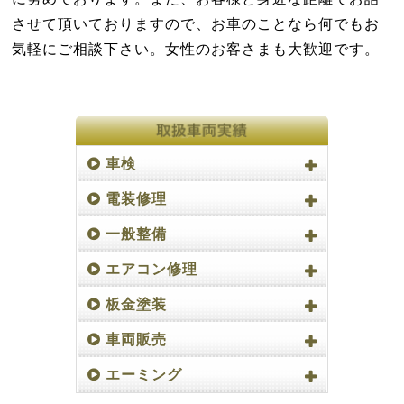
させて頂いておりますので、お車のことなら何でもお
気軽にご相談下さい。女性のお客さまも大歓迎です。
車検
電装修理
一般整備
エアコン修理
板金塗装
車両販売
エーミング