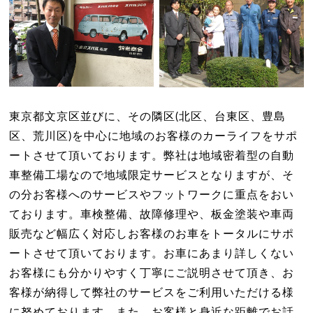
東京都文京区並びに、その隣区(北区、台東区、豊島
区、荒川区)を中心に地域のお客様のカーライフをサポ
ートさせて頂いております。弊社は地域密着型の自動
車整備工場なので地域限定サービスとなりますが、そ
の分お客様へのサービスやフットワークに重点をおい
ております。車検整備、故障修理や、板金塗装や車両
販売など幅広く対応しお客様のお車をトータルにサポ
ートさせて頂いております。お車にあまり詳しくない
お客様にも分かりやすく丁寧にご説明させて頂き、お
客様が納得して弊社のサービスをご利用いただける様
に努めております。また、お客様と身近な距離でお話