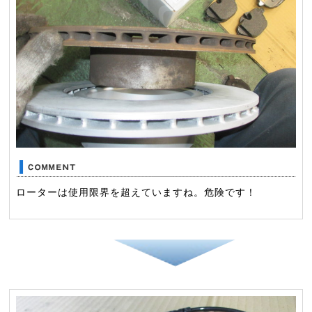
ローターは使用限界を超えていますね。危険です！