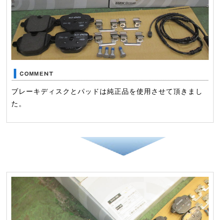
ブレーキディスクとパッドは純正品を使用させて頂きまし
た。