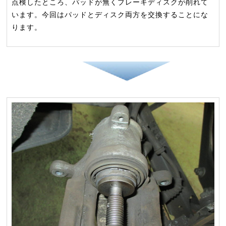
点検したところ、パッドが無くブレーキディスクが削れて
います。今回はパッドとディスク両方を交換することにな
ります。