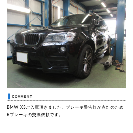
BMW X3ご入庫頂きました。ブレーキ警告灯が点灯のため
Rブレーキの交換依頼です。