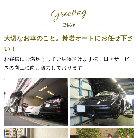
大切なお車のこと。鈴岩オートにお任せ下さ
い！
お客様にご満足そしてご納得頂けます様、日々サービ
スの向上に向け努力しております。