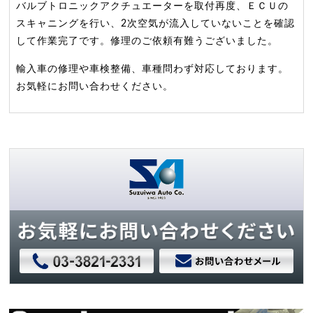
バルブトロニックアクチュエーターを取付再度、ＥＣＵの
スキャニングを行い、2次空気が流入していないことを確認
して作業完了です。修理のご依頼有難うございました。
輸入車の修理や車検整備、車種問わず対応しております。
お気軽にお問い合わせください。