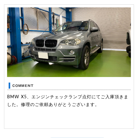
BMW X5、エンジンチェックランプ点灯にてご入庫頂きま
した。修理のご依頼ありがとうございます。