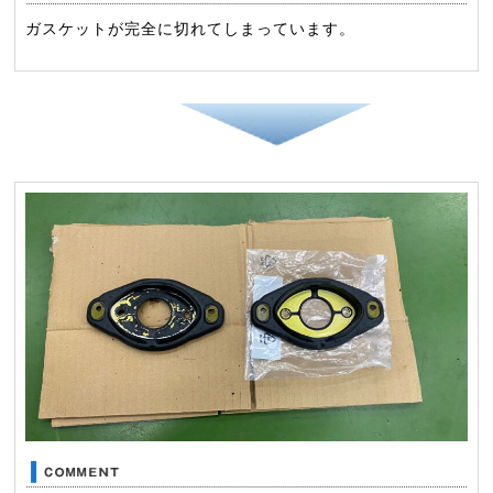
ガスケットが完全に切れてしまっています。