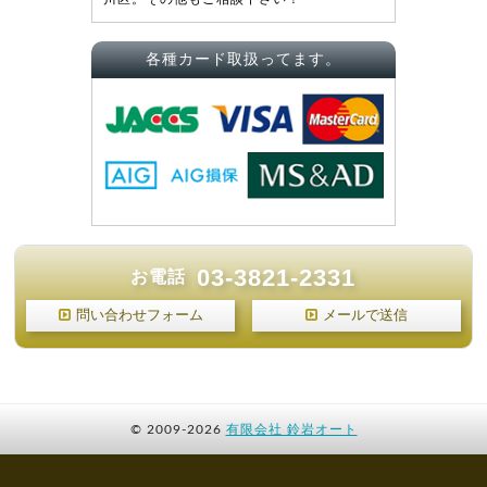
各種カード取扱ってます。
03-3821-2331
お電話
問い合わせフォーム
メールで送信
©
2009-2026
有限会社 鈴岩オート