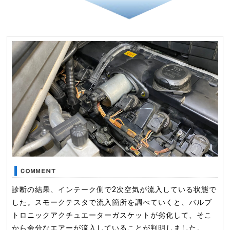
診断の結果、インテーク側で2次空気が流入している状態で
した。スモークテスタで流入箇所を調べていくと、バルブ
トロニックアクチュエーターガスケットが劣化して、そこ
から余分なエアーが流入していることが判明しました。