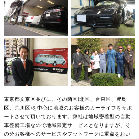
東京都文京区並びに、その隣区(北区、台東区、豊島
区、荒川区)を中心に地域のお客様のカーライフをサポ
ートさせて頂いております。弊社は地域密着型の自動
車整備工場なので地域限定サービスとなりますが、そ
の分お客様へのサービスやフットワークに重点をおい