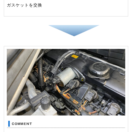
ガスケットを交換