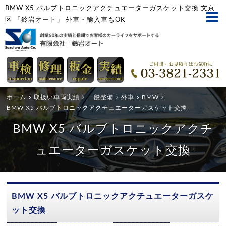
BMW X5 バルブトロニックアクチュエーターガスケット交換 文京
区 「鈴岩オート」 外車・輸入車もOK
ホーム
取扱い車両実績
一般整備
外車
BMW
BMW X5 バルブトロニックアクチュエーターガスケット交換
BMW X5 バルブトロニックアクチ
ュエーターガスケット交換
BMW X5 バルブトロニックアクチュエーターガスケ
ット交換