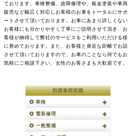
ております。車検整備、故障修理や、板金塗装や車両
販売など幅広く対応しお客様のお車をトータルにサポ
ートさせて頂いております。お車にあまり詳しくない
お客様にも分かりやすく丁寧にご説明させて頂き、お
客様が納得して弊社のサービスをご利用いただける様
に努めております。また、お客様と身近な距離でお話
させて頂いておりますので、お車のことなら何でもお
気軽にご相談下さい。女性のお客さまも大歓迎です。
車検
電装修理
一般整備