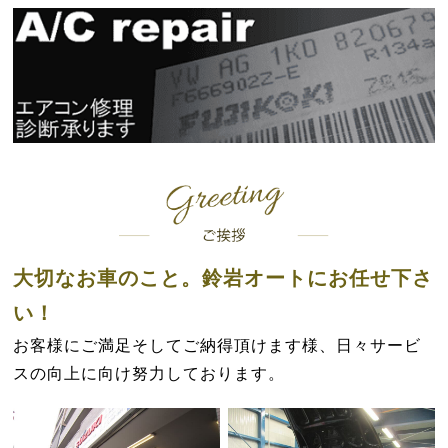
大切なお車のこと。鈴岩オートにお任せ下さ
い！
お客様にご満足そしてご納得頂けます様、日々サービ
スの向上に向け努力しております。