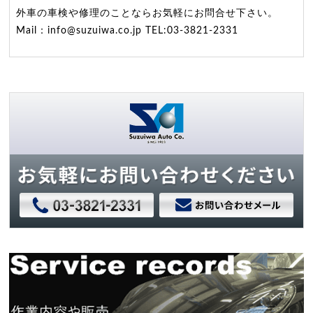
外車の車検や修理のことならお気軽にお問合せ下さい。
Mail：info@suzuiwa.co.jp TEL:03-3821-2331