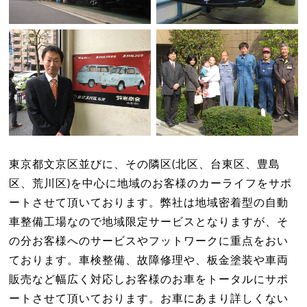
東京都文京区並びに、その隣区(北区、台東区、豊島
区、荒川区)を中心に地域のお客様のカーライフをサポ
ートさせて頂いております。弊社は地域密着型の自動
車整備工場なので地域限定サービスとなりますが、そ
の分お客様へのサービスやフットワークに重点をおい
ております。車検整備、故障修理や、板金塗装や車両
販売など幅広く対応しお客様のお車をトータルにサポ
ートさせて頂いております。お車にあまり詳しくない