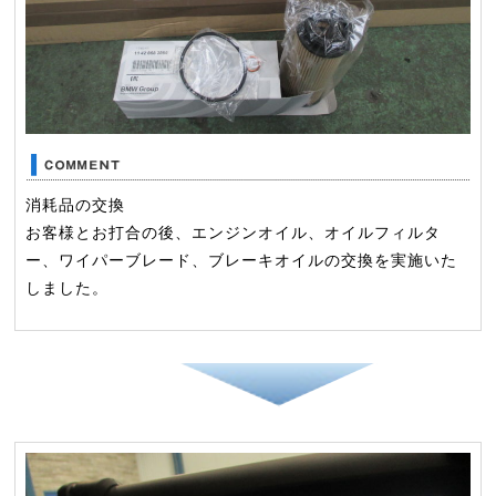
消耗品の交換
お客様とお打合の後、エンジンオイル、オイルフィルタ
ー、ワイパーブレード、ブレーキオイルの交換を実施いた
しました。