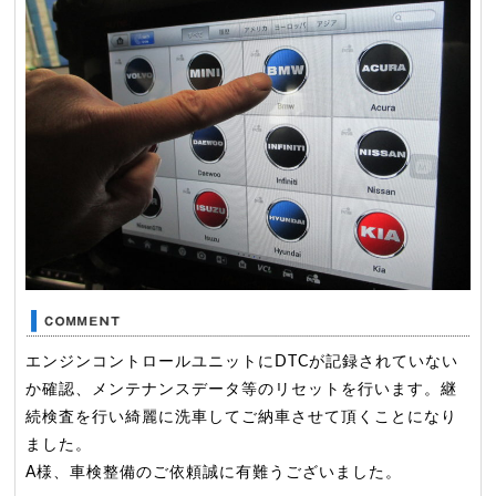
エンジンコントロールユニットにDTCが記録されていない
か確認、メンテナンスデータ等のリセットを行います。継
続検査を行い綺麗に洗車してご納車させて頂くことになり
ました。
A様、車検整備のご依頼誠に有難うございました。