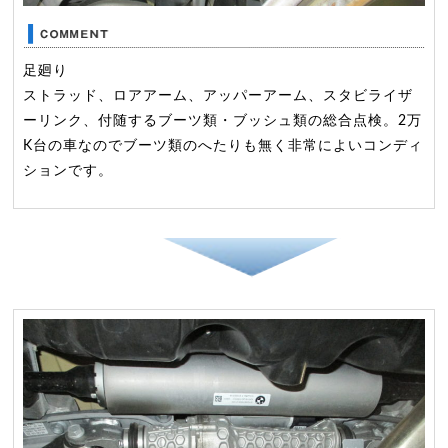
足廻り
ストラッド、ロアアーム、アッパーアーム、スタビライザ
ーリンク、付随するブーツ類・ブッシュ類の総合点検。2万
K台の車なのでブーツ類のへたりも無く非常によいコンディ
ションです。