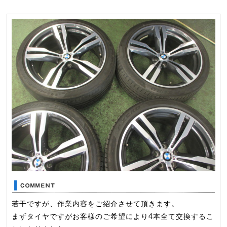
若干ですが、作業内容をご紹介させて頂きます。
まずタイヤですがお客様のご希望により4本全て交換するこ