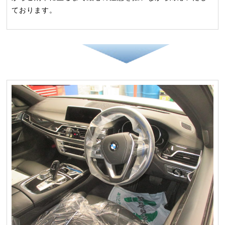
ております。