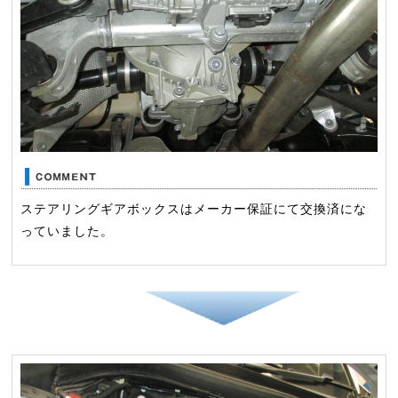
ステアリングギアボックスはメーカー保証にて交換済にな
っていました。