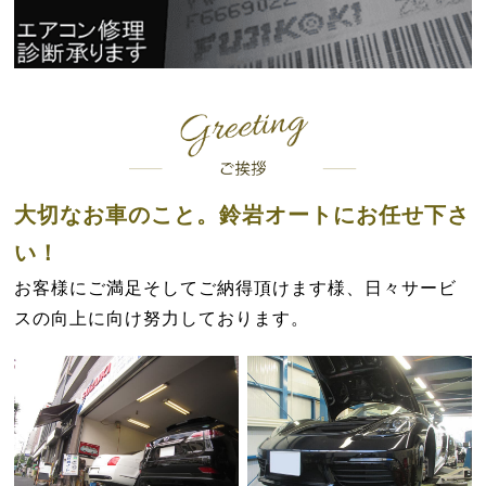
大切なお車のこと。鈴岩オートにお任せ下さ
い！
お客様にご満足そしてご納得頂けます様、日々サービ
スの向上に向け努力しております。