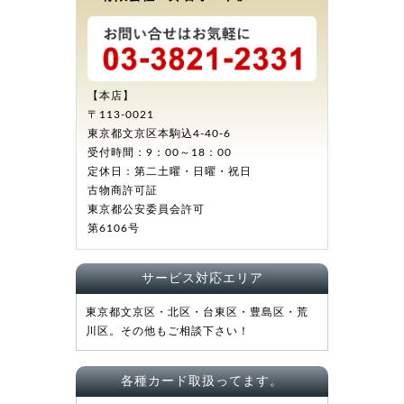
【本店】
〒113-0021
東京都文京区本駒込4-40-6
受付時間：9：00～18：00
定休日：第二土曜・日曜・祝日
古物商許可証
東京都公安委員会許可
第6106号
サービス対応エリア
東京都文京区・北区・台東区・豊島区・荒
川区。その他もご相談下さい！
各種カード取扱ってます。