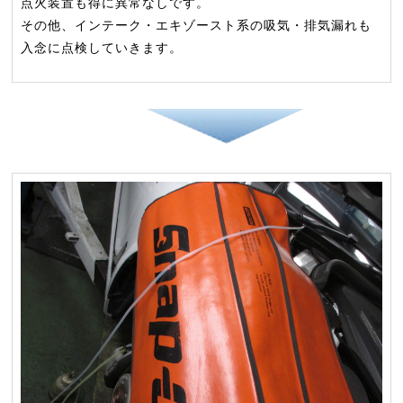
点火装置も得に異常なしです。
その他、インテーク・エキゾースト系の吸気・排気漏れも
入念に点検していきます。