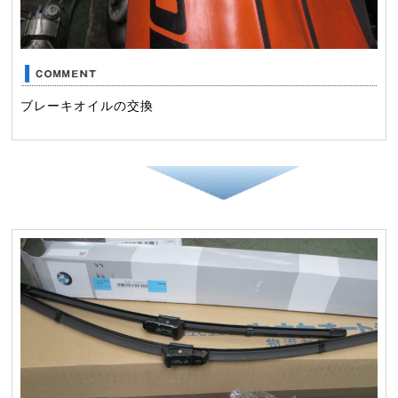
ブレーキオイルの交換