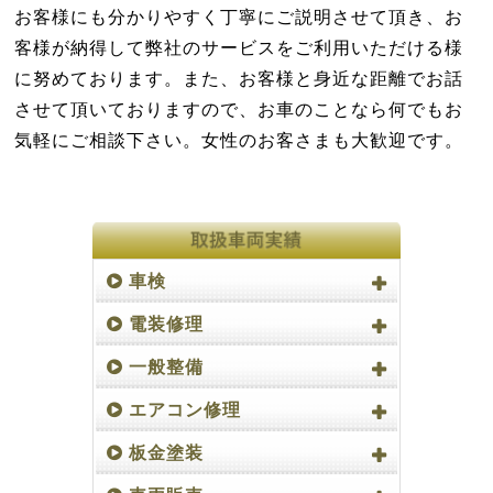
お客様にも分かりやすく丁寧にご説明させて頂き、お
客様が納得して弊社のサービスをご利用いただける様
に努めております。また、お客様と身近な距離でお話
させて頂いておりますので、お車のことなら何でもお
気軽にご相談下さい。女性のお客さまも大歓迎です。
車検
電装修理
一般整備
エアコン修理
板金塗装