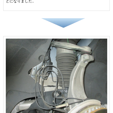
とになりました。