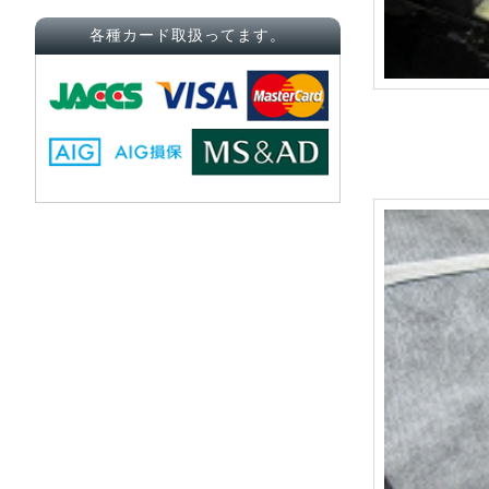
各種カード取扱ってます。