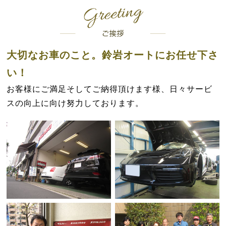
大切なお車のこと。鈴岩オートにお任せ下さ
い！
お客様にご満足そしてご納得頂けます様、日々サービ
スの向上に向け努力しております。