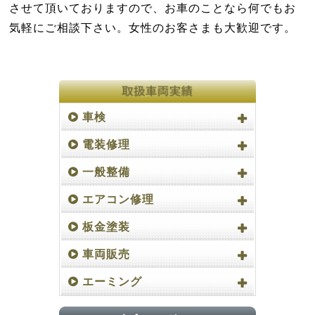
させて頂いておりますので、お車のことなら何でもお
気軽にご相談下さい。女性のお客さまも大歓迎です。
車検
電装修理
一般整備
エアコン修理
板金塗装
車両販売
エーミング