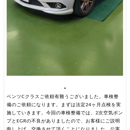
ベンツCクラスご依頼有難うございました。車検整
備のご依頼になります。まずは法定24ヶ月点検を実
施していきます。今回の車検整備では、2次空気ポン
プとEGRの不良がありましたので、お客様にご説明
申し上げ、交換させて頂くことになりました。公害