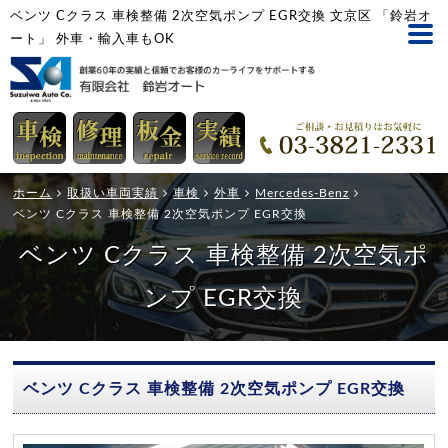
ベンツ Cクラス 車検整備 2次空気ポンプ EGR交換 文京区 「鈴岩オ
ート」 外車・輸入車もOK
ホーム
取扱い車両実績
車検
外車
Mercedes-Benz
ベンツ Cクラス 車検整備 2次空気ポンプ EGR交換
ベンツ Cクラス 車検整備 2次空気ポ
ンプ EGR交換
ベンツ Cクラス 車検整備 2次空気ポンプ EGR交換