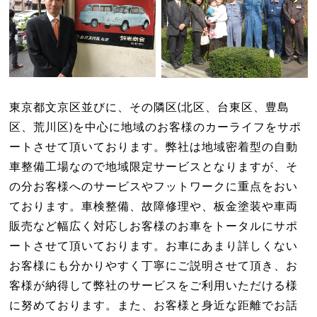
東京都文京区並びに、その隣区(北区、台東区、豊島
区、荒川区)を中心に地域のお客様のカーライフをサポ
ートさせて頂いております。弊社は地域密着型の自動
車整備工場なので地域限定サービスとなりますが、そ
の分お客様へのサービスやフットワークに重点をおい
ております。車検整備、故障修理や、板金塗装や車両
販売など幅広く対応しお客様のお車をトータルにサポ
ートさせて頂いております。お車にあまり詳しくない
お客様にも分かりやすく丁寧にご説明させて頂き、お
客様が納得して弊社のサービスをご利用いただける様
に努めております。また、お客様と身近な距離でお話