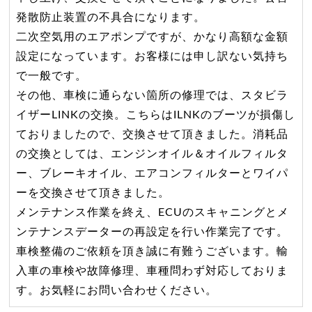
発散防止装置の不具合になります。
二次空気用のエアポンプですが、かなり高額な金額
設定になっています。お客様には申し訳ない気持ち
で一般です。
その他、車検に通らない箇所の修理では、スタビラ
イザーLINKの交換。こちらはILNKのブーツが損傷し
ておりましたので、交換させて頂きました。消耗品
の交換としては、エンジンオイル＆オイルフィルタ
ー、ブレーキオイル、エアコンフィルターとワイパ
ーを交換させて頂きました。
メンテナンス作業を終え、ECUのスキャニングとメ
ンテナンスデーターの再設定を行い作業完了です。
車検整備のご依頼を頂き誠に有難うございます。輸
入車の車検や故障修理、車種問わず対応しておりま
す。お気軽にお問い合わせください。