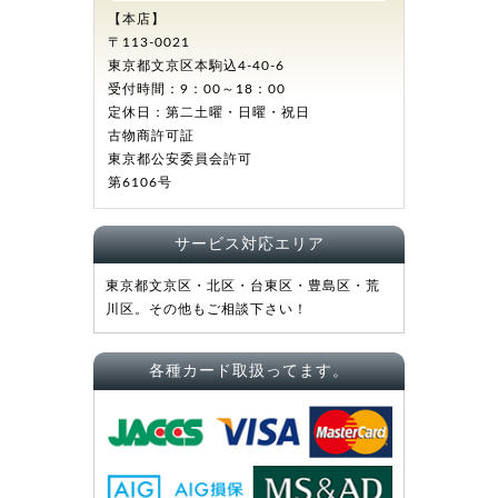
【本店】
〒113-0021
東京都文京区本駒込4-40-6
受付時間：9：00～18：00
定休日：第二土曜・日曜・祝日
古物商許可証
東京都公安委員会許可
第6106号
サービス対応エリア
東京都文京区・北区・台東区・豊島区・荒
川区。その他もご相談下さい！
各種カード取扱ってます。