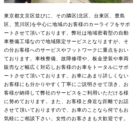
東京都文京区並びに、その隣区(北区、台東区、豊島
区、荒川区)を中心に地域のお客様のカーライフをサポ
ートさせて頂いております。弊社は地域密着型の自動
車整備工場なので地域限定サービスとなりますが、そ
の分お客様へのサービスやフットワークに重点をおい
ております。車検整備、故障修理や、板金塗装や車両
販売など幅広く対応しお客様のお車をトータルにサポ
ートさせて頂いております。お車にあまり詳しくない
お客様にも分かりやすく丁寧にご説明させて頂き、お
客様が納得して弊社のサービスをご利用いただける様
に努めております。また、お客様と身近な距離でお話
させて頂いておりますので、お車のことなら何でもお
気軽にご相談下さい。女性のお客さまも大歓迎です。