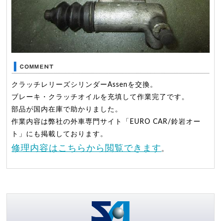
クラッチレリーズシリンダーAssenを交換。
ブレーキ・クラッチオイルを充填して作業完了です。
部品が国内在庫で助かりました。
作業内容は弊社の外車専門サイト「EURO CAR/鈴岩オー
ト」にも掲載しております。
修理内容はこちらから閲覧できます
。