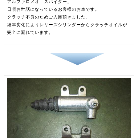
アルファロメオ スパイダー。
日頃お世話になっているお客様のお車です。
クラッチ不良のためご入庫頂きました。
経年劣化によりレリーズシリンダーからクラッチオイルが
完全に漏れています。