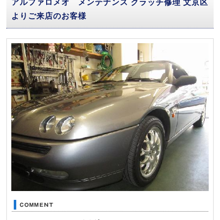
アルファロメオ メンテナンス クラッチ修理 文京区
よりご来店のお客様