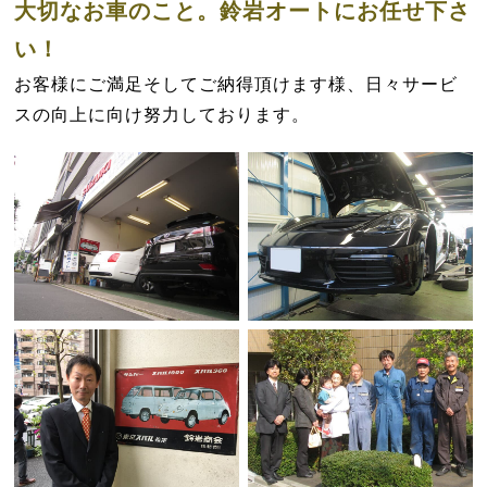
大切なお車のこと。鈴岩オートにお任せ下さ
い！
お客様にご満足そしてご納得頂けます様、日々サービ
スの向上に向け努力しております。